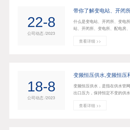
带你了解变电站、开闭
22-8
什么是变电站、开闭所、变电
站、开闭所、变电所、配电房
公司动态 /2023
气
查看详细 >>
变频恒压供水,变频恒压
18-8
变频恒压供水，是指在供水管
出口压力，保持恒定不变的供水
公司动态 /2023
查看详细 >>