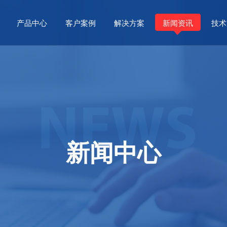
产品中心
客户案例
解决方案
新闻资讯
技术
新闻中心