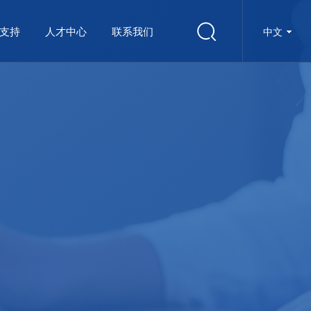
支持
人才中心
联系我们
中文