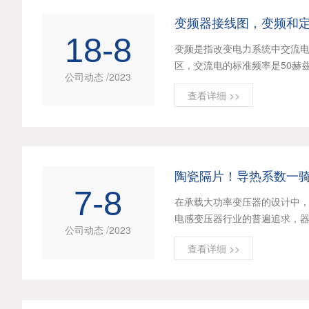
变频器接线图，变频和
18-8
变频是指改变电力系统中交流
区，交流电的标准频率是50赫
公司动态 /2023
查看详细 >>
陶瓷隔片！导热系数一
7-8
在承载大功率变压器的设计中，
电感变压器行业的普遍追求，
公司动态 /2023
查看详细 >>