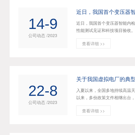
近日，我国首个变压器智
14-9
近日，我国首个变压器智能内检
性能测试见证和科技项目验收。
公司动态 /2023
查看详细 >>
关于我国虚拟电厂的典
22-8
入夏以来，全国多地持续高温
以来，多份政策文件相继出台，
公司动态 /2023
查看详细 >>